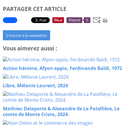
PARTAGER CET ARTICLE
Repost
0
S'inscrire à la newsletter
Vous aimerez aussi :
Action héroïne, Afyon oppio, Ferdinando Baldi, 1972
Libre, Mélanie Laurent, 2024
Mathieu Delaporte & Alexandre de La Patellière, Le
comte de Monte Cristo, 2024.