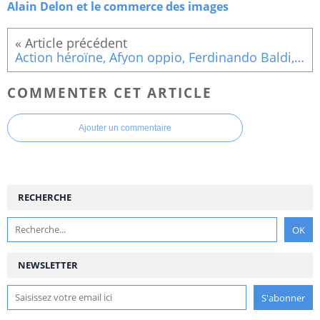
Alain Delon et le commerce des images
Action héroïne, Afyon oppio, Ferdinando Baldi, 1972
COMMENTER CET ARTICLE
Ajouter un commentaire
RECHERCHE
NEWSLETTER