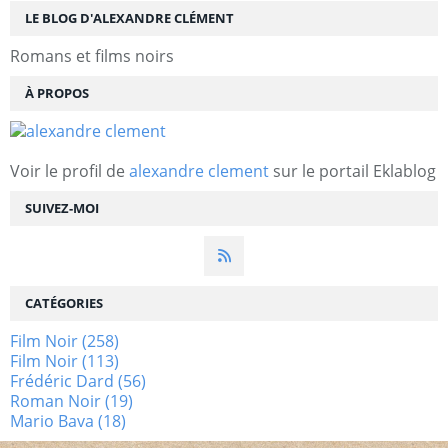
LE BLOG D'ALEXANDRE CLÉMENT
Romans et films noirs
À PROPOS
Voir le profil de
alexandre clement
sur le portail Eklablog
SUIVEZ-MOI
CATÉGORIES
Film Noir
(258)
Film Noir
(113)
Frédéric Dard
(56)
Roman Noir
(19)
Mario Bava
(18)