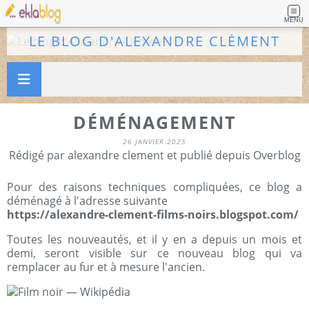
MENU
LE BLOG D'ALEXANDRE CLÉMENT
DÉMÉNAGEMENT
26 JANVIER 2025
Rédigé par alexandre clement et publié depuis Overblog
Pour des raisons techniques compliquées, ce blog a
déménagé à l'adresse suivante
https://alexandre-clement-films-noirs.blogspot.com/
Toutes les nouveautés, et il y en a depuis un mois et
demi, seront visible sur ce nouveau blog qui va
remplacer au fur et à mesure l'ancien.