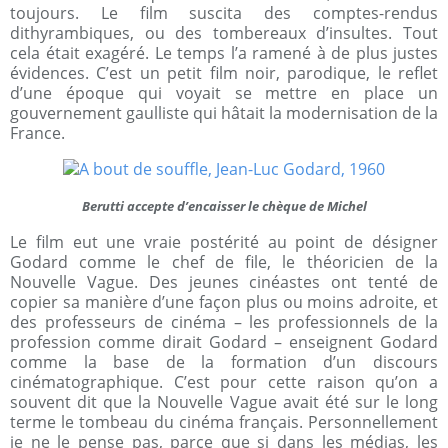
toujours. Le film suscita des comptes-rendus
dithyrambiques, ou des tombereaux d’insultes. Tout
cela était exagéré. Le temps l’a ramené à de plus justes
évidences. C’est un petit film noir, parodique, le reflet
d’une époque qui voyait se mettre en place un
gouvernement gaulliste qui hâtait la modernisation de la
France.
Berutti accepte d’encaisser le chèque de Michel
Le film eut une vraie postérité au point de désigner
Godard comme le chef de file, le théoricien de la
Nouvelle Vague. Des jeunes cinéastes ont tenté de
copier sa manière d’une façon plus ou moins adroite, et
des professeurs de cinéma – les professionnels de la
profession comme dirait Godard – enseignent Godard
comme la base de la formation d’un discours
cinématographique. C’est pour cette raison qu’on a
souvent dit que la Nouvelle Vague avait été sur le long
terme le tombeau du cinéma français. Personnellement
je ne le pense pas, parce que si dans les médias, les