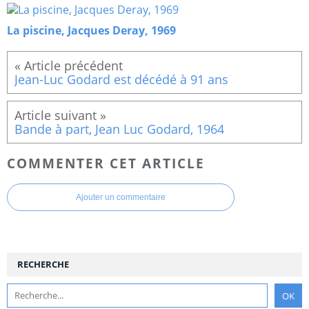
La piscine, Jacques Deray, 1969
Jean-Luc Godard est décédé à 91 ans
Bande à part, Jean Luc Godard, 1964
COMMENTER CET ARTICLE
Ajouter un commentaire
RECHERCHE