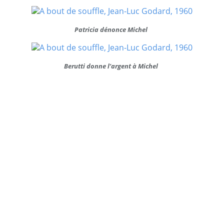
Patricia dénonce Michel
Berutti donne l’argent à Michel