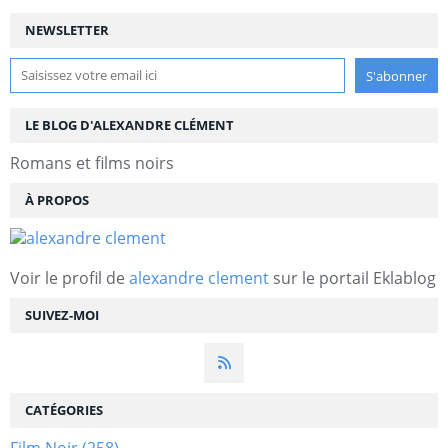
NEWSLETTER
LE BLOG D'ALEXANDRE CLÉMENT
Romans et films noirs
À PROPOS
Voir le profil de
alexandre clement
sur le portail Eklablog
SUIVEZ-MOI
CATÉGORIES
Film Noir
(258)