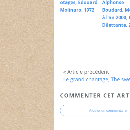
otages, Edouard
Alphonse
Molinaro, 1972
Boudard, M
à l’an 2000, 
Dilettante, 
COMMENTER CET ART
Ajouter un commentaire