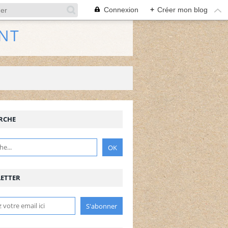
Connexion
+
Créer mon blog
NT
RCHE
ETTER