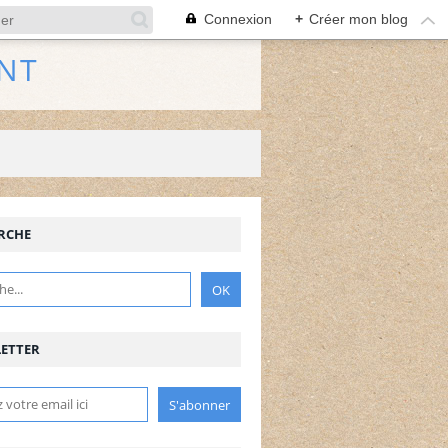
Connexion
+
Créer mon blog
NT
RCHE
ETTER