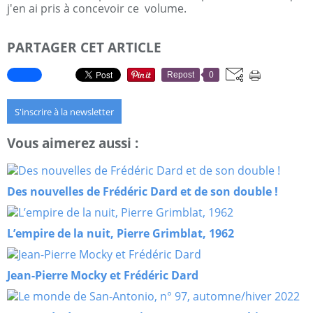
j'en ai pris à concevoir ce volume.
PARTAGER CET ARTICLE
Repost
0
S'inscrire à la newsletter
Vous aimerez aussi :
Des nouvelles de Frédéric Dard et de son double !
L’empire de la nuit, Pierre Grimblat, 1962
Jean-Pierre Mocky et Frédéric Dard