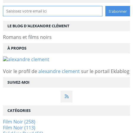
LE BLOG D'ALEXANDRE CLÉMENT
Romans et films noirs
À PROPOS
Voir le profil de
alexandre clement
sur le portail Eklablog
SUIVEZ-MOI
CATÉGORIES
Film Noir
(258)
Film Noir
(113)