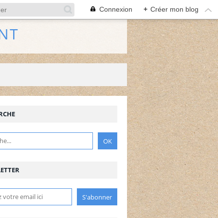
Connexion
+
Créer mon blog
NT
RCHE
ETTER