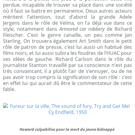
perdue, incapable de trouver sa place dans une société
où il faut se battre en permanence. Deux autres acteurs
méritent l’attention, tout d’abord la grande Adele
Jergens dans le rôle de Velma, on l’a déjà vue dans ce
style, notamment dans
Armored car robbery
de Richard
Fleischer. C’est le genre canaille, un peu comme Jan
Sterling. On trouvera également Art Smith dans le petit
rôle de patron de presse, c’est lui aussi un habitué des
films noirs, et lui aussi subira les foudres de l’HUAC pour
ses idées de gauche. Richard Carlson dans le rôle du
journaliste Stanton travaillé par sa conscience n’est pas
très convaincant, il a plutôt l’air de s’ennuyer, ou de ne
pas avoir trop compris la signification de son rôle : c’est
en effet lui qui aurait dû être le commentateur de cette
fable.
Howard culpabilise pour la mort du jeune kidnappé