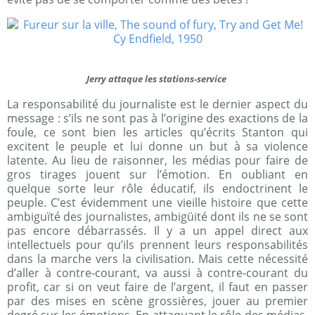
Jerry attaque les stations-service
La responsabilité du journaliste est le dernier aspect du
message : s’ils ne sont pas à l’origine des exactions de la
foule, ce sont bien les articles qu’écrits Stanton qui
excitent le peuple et lui donne un but à sa violence
latente. Au lieu de raisonner, les médias pour faire de
gros tirages jouent sur l’émotion. En oubliant en
quelque sorte leur rôle éducatif, ils endoctrinent le
peuple. C’est évidemment une vieille histoire que cette
ambiguïté des journalistes, ambigüité dont ils ne se sont
pas encore débarrassés. Il y a un appel direct aux
intellectuels pour qu’ils prennent leurs responsabilités
dans la marche vers la civilisation. Mais cette nécessité
d’aller à contre-courant, va aussi à contre-courant du
profit, car si on veut faire de l’argent, il faut en passer
par des mises en scène grossières, jouer au premier