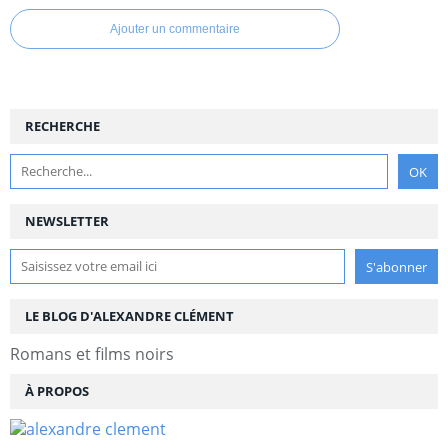
Ajouter un commentaire
RECHERCHE
NEWSLETTER
LE BLOG D'ALEXANDRE CLÉMENT
Romans et films noirs
À PROPOS