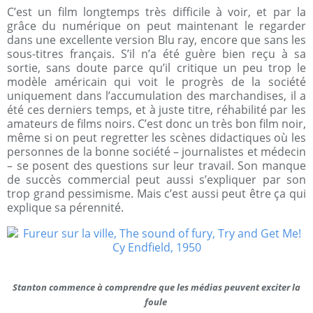
C’est un film longtemps très difficile à voir, et par la
grâce du numérique on peut maintenant le regarder
dans une excellente version Blu ray, encore que sans les
sous-titres français. S’il n’a été guère bien reçu à sa
sortie, sans doute parce qu’il critique un peu trop le
modèle américain qui voit le progrès de la société
uniquement dans l’accumulation des marchandises, il a
été ces derniers temps, et à juste titre, réhabilité par les
amateurs de films noirs. C’est donc un très bon film noir,
même si on peut regretter les scènes didactiques où les
personnes de la bonne société – journalistes et médecin
– se posent des questions sur leur travail. Son manque
de succès commercial peut aussi s’expliquer par son
trop grand pessimisme. Mais c’est aussi peut être ça qui
explique sa pérennité.
Stanton commence à comprendre que les médias peuvent exciter la
foule