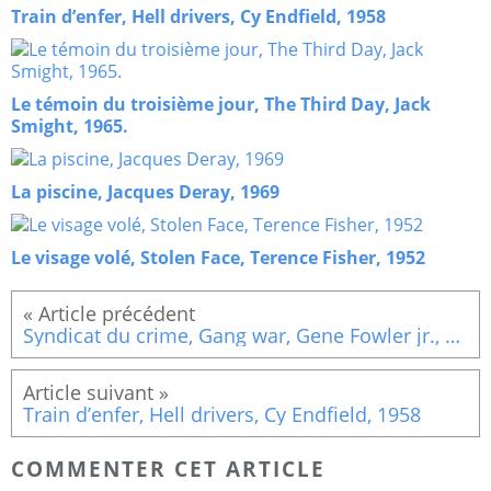
Train d’enfer, Hell drivers, Cy Endfield, 1958
Le témoin du troisième jour, The Third Day, Jack
Smight, 1965.
La piscine, Jacques Deray, 1969
Le visage volé, Stolen Face, Terence Fisher, 1952
Syndicat du crime, Gang war, Gene Fowler jr., 1958
Train d’enfer, Hell drivers, Cy Endfield, 1958
COMMENTER CET ARTICLE