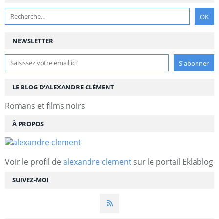
NEWSLETTER
LE BLOG D'ALEXANDRE CLÉMENT
Romans et films noirs
À PROPOS
Voir le profil de
alexandre clement
sur le portail Eklablog
SUIVEZ-MOI