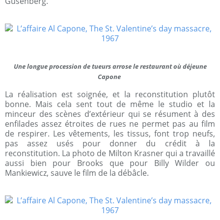
Gusenberg.
Une longue procession de tueurs arrose le restaurant où déjeune
Capone
La réalisation est soignée, et la reconstitution plutôt
bonne. Mais cela sent tout de même le studio et la
minceur des scènes d’extérieur qui se résument à des
enfilades assez étroites de rues ne permet pas au film
de respirer. Les vêtements, les tissus, font trop neufs,
pas assez usés pour donner du crédit à la
reconstitution. La photo de Milton Krasner qui a travaillé
aussi bien pour Brooks que pour Billy Wilder ou
Mankiewicz, sauve le film de la débâcle.