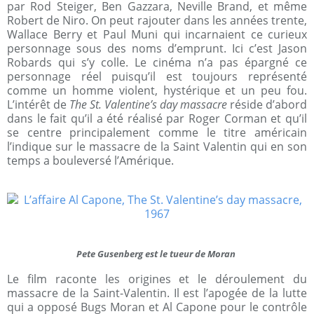
par Rod Steiger, Ben Gazzara, Neville Brand, et même
Robert de Niro. On peut rajouter dans les années trente,
Wallace Berry et Paul Muni qui incarnaient ce curieux
personnage sous des noms d’emprunt. Ici c’est Jason
Robards qui s’y colle. Le cinéma n’a pas épargné ce
personnage réel puisqu’il est toujours représenté
comme un homme violent, hystérique et un peu fou.
L’intérêt de
The St. Valentine’s day massacre
réside d’abord
dans le fait qu’il a été réalisé par Roger Corman et qu’il
se centre principalement comme le titre américain
l’indique sur le massacre de la Saint Valentin qui en son
temps a bouleversé l’Amérique.
Pete Gusenberg est le tueur de Moran
Le film raconte les origines et le déroulement du
massacre de la Saint-Valentin. Il est l’apogée de la lutte
qui a opposé Bugs Moran et Al Capone pour le contrôle