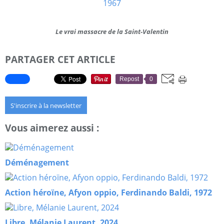
Le vrai massacre de la Saint-Valentin
PARTAGER CET ARTICLE
Repost
0
S'inscrire à la newsletter
Vous aimerez aussi :
Déménagement
Action héroïne, Afyon oppio, Ferdinando Baldi, 1972
Libre, Mélanie Laurent, 2024