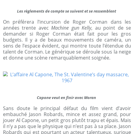
Les règlements de compte se suivent et se ressemblent
On préférera l’incursion de Roger Corman dans les
années trente avec
Machine gun Kelly
, au point de se
demander si Roger Corman était fait pour les gros
budgets. Il y a de beaux mouvements de caméra, un
sens de l’espace évident, qui montre toute l’étendue du
talent de Corman. Le générique se déroule sous la neige
et donne une scène remarquablement soignée.
Capone veut en finir avec Moran
Sans doute le principal défaut du film vient d’avoir
embauché Jason Robards, mince et assez grand, pour
jouer Al Capone, un petit gros plutôt trapu et épais. Mais
il n’y a pas que le physique qui n’est pas à sa place. Jason
Robards qui est pourtant un acteur talentueux, surjoue