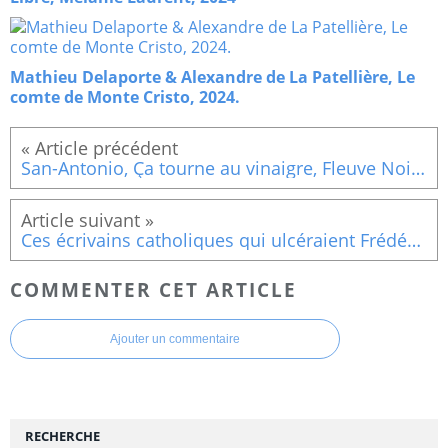
Mathieu Delaporte & Alexandre de La Patellière, Le
comte de Monte Cristo, 2024.
San-Antonio, Ça tourne au vinaigre, Fleuve Noir, 1956
Ces écrivains catholiques qui ulcéraient Frédéric Dard
COMMENTER CET ARTICLE
Ajouter un commentaire
RECHERCHE