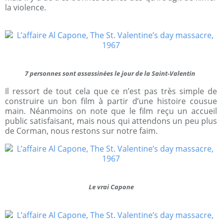
la violence.
7 personnes sont assassinées le jour de la Saint-Valentin
Il ressort de tout cela que ce n’est pas très simple de
construire un bon film à partir d’une histoire cousue
main. Néanmoins on note que le film reçu un accueil
public satisfaisant, mais nous qui attendons un peu plus
de Corman, nous restons sur notre faim.
Le vrai Capone