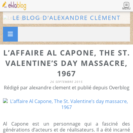
MENU
LE BLOG D'ALEXANDRE CLÉMENT
L’AFFAIRE AL CAPONE, THE ST.
VALENTINE’S DAY MASSACRE,
1967
26 SEPTEMBRE 2015
Rédigé par alexandre clement et publié depuis Overblog
Al Capone est un personnage qui a fasciné des
générations d’acteurs et de réalisateurs. Il a été incarné