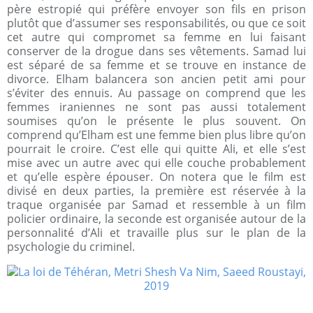
père estropié qui préfère envoyer son fils en prison
plutôt que d’assumer ses responsabilités, ou que ce soit
cet autre qui compromet sa femme en lui faisant
conserver de la drogue dans ses vêtements. Samad lui
est séparé de sa femme et se trouve en instance de
divorce. Elham balancera son ancien petit ami pour
s’éviter des ennuis. Au passage on comprend que les
femmes iraniennes ne sont pas aussi totalement
soumises qu’on le présente le plus souvent. On
comprend qu’Elham est une femme bien plus libre qu’on
pourrait le croire. C’est elle qui quitte Ali, et elle s’est
mise avec un autre avec qui elle couche probablement
et qu’elle espère épouser. On notera que le film est
divisé en deux parties, la première est réservée à la
traque organisée par Samad et ressemble à un film
policier ordinaire, la seconde est organisée autour de la
personnalité d’Ali et travaille plus sur le plan de la
psychologie du criminel.