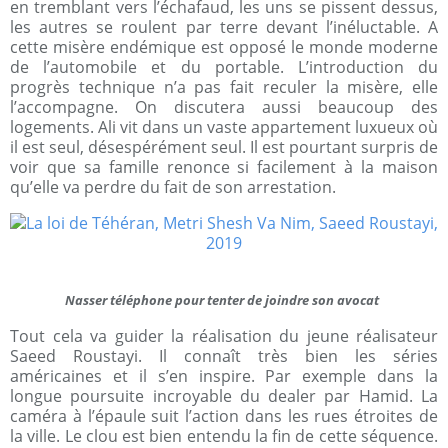
en tremblant vers l’échafaud, les uns se pissent dessus,
les autres se roulent par terre devant l’inéluctable. A
cette misère endémique est opposé le monde moderne
de l’automobile et du portable. L’introduction du
progrès technique n’a pas fait reculer la misère, elle
l’accompagne. On discutera aussi beaucoup des
logements. Ali vit dans un vaste appartement luxueux où
il est seul, désespérément seul. Il est pourtant surpris de
voir que sa famille renonce si facilement à la maison
qu’elle va perdre du fait de son arrestation.
Nasser téléphone pour tenter de joindre son avocat
Tout cela va guider la réalisation du jeune réalisateur
Saeed Roustayi. Il connaît très bien les séries
américaines et il s’en inspire. Par exemple dans la
longue poursuite incroyable du dealer par Hamid. La
caméra à l’épaule suit l’action dans les rues étroites de
la ville. Le clou est bien entendu la fin de cette séquence.