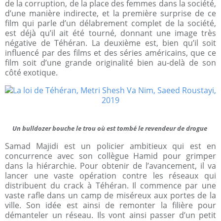
de la corruption, de la place des femmes dans la société,
d’une manière indirecte, et la première surprise de ce
film qui parle d’un délabrement complet de la société,
est déjà qu’il ait été tourné, donnant une image très
négative de Téhéran. La deuxième est, bien qu’il soit
influencé par des films et des séries américains, que ce
film soit d’une grande originalité bien au-delà de son
côté exotique.
Un bulldozer bouche le trou où est tombé le revendeur de drogue
Samad Majidi est un policier ambitieux qui est en
concurrence avec son collègue Hamid pour grimper
dans la hiérarchie. Pour obtenir de l’avancement, il va
lancer une vaste opération contre les réseaux qui
distribuent du crack à Téhéran. Il commence par une
vaste rafle dans un camp de miséreux aux portes de la
ville. Son idée est ainsi de remonter la filière pour
démanteler un réseau. Ils vont ainsi passer d’un petit