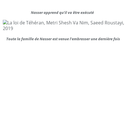
Nasser apprend qu’il va être exécuté
Toute la famille de Nasser est venue l’embrasser une dernière fois