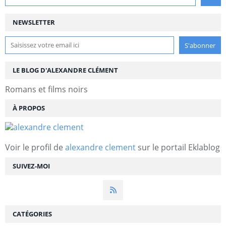
NEWSLETTER
LE BLOG D'ALEXANDRE CLÉMENT
Romans et films noirs
À PROPOS
Voir le profil de
alexandre clement
sur le portail Eklablog
SUIVEZ-MOI
CATÉGORIES