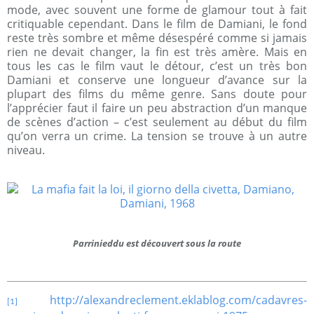
mode, avec souvent une forme de glamour tout à fait
critiquable cependant. Dans le film de Damiani, le fond
reste très sombre et même désespéré comme si jamais
rien ne devait changer, la fin est très amère. Mais en
tous les cas le film vaut le détour, c’est un très bon
Damiani et conserve une longueur d’avance sur la
plupart des films du même genre. Sans doute pour
l’apprécier faut il faire un peu abstraction d’un manque
de scènes d’action – c’est seulement au début du film
qu’on verra un crime. La tension se trouve à un autre
niveau.
Parrinieddu est découvert sous la route
http://alexandreclement.eklablog.com/cadavres-
[1]