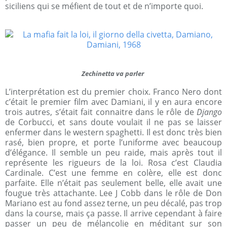
siciliens qui se méfient de tout et de n’importe quoi.
Zechinetta va parler
L’interprétation est du premier choix. Franco Nero dont
c’était le premier film avec Damiani, il y en aura encore
trois autres, s’était fait connaitre dans le rôle de
Django
de Corbucci, et sans doute voulait il ne pas se laisser
enfermer dans le western spaghetti. Il est donc très bien
rasé, bien propre, et porte l’uniforme avec beaucoup
d’élégance. Il semble un peu raide, mais après tout il
représente les rigueurs de la loi. Rosa c’est Claudia
Cardinale. C’est une femme en colère, elle est donc
parfaite. Elle n’était pas seulement belle, elle avait une
fougue très attachante. Lee J Cobb dans le rôle de Don
Mariano est au fond assez terne, un peu décalé, pas trop
dans la course, mais ça passe. Il arrive cependant à faire
passer un peu de mélancolie en méditant sur son