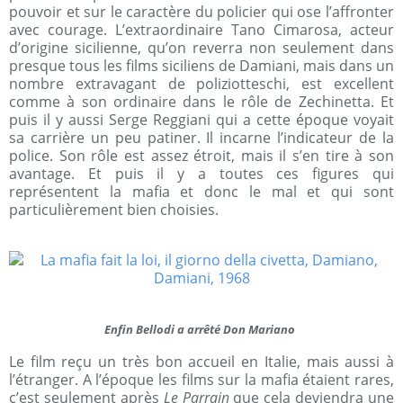
pouvoir et sur le caractère du policier qui ose l’affronter
avec courage. L’extraordinaire Tano Cimarosa, acteur
d’origine sicilienne, qu’on reverra non seulement dans
presque tous les films siciliens de Damiani, mais dans un
nombre extravagant de poliziotteschi, est excellent
comme à son ordinaire dans le rôle de Zechinetta. Et
puis il y aussi Serge Reggiani qui a cette époque voyait
sa carrière un peu patiner. Il incarne l’indicateur de la
police. Son rôle est assez étroit, mais il s’en tire à son
avantage. Et puis il y a toutes ces figures qui
représentent la mafia et donc le mal et qui sont
particulièrement bien choisies.
Enfin Bellodi a arrêté Don Mariano
Le film reçu un très bon accueil en Italie, mais aussi à
l’étranger. A l’époque les films sur la mafia étaient rares,
c’est seulement après
Le Parrain
que cela deviendra une