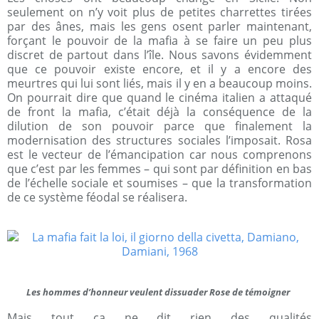
seulement on n’y voit plus de petites charrettes tirées
par des ânes, mais les gens osent parler maintenant,
forçant le pouvoir de la mafia à se faire un peu plus
discret de partout dans l’île. Nous savons évidemment
que ce pouvoir existe encore, et il y a encore des
meurtres qui lui sont liés, mais il y en a beaucoup moins.
On pourrait dire que quand le cinéma italien a attaqué
de front la mafia, c’était déjà la conséquence de la
dilution de son pouvoir parce que finalement la
modernisation des structures sociales l’imposait. Rosa
est le vecteur de l’émancipation car nous comprenons
que c’est par les femmes – qui sont par définition en bas
de l’échelle sociale et soumises – que la transformation
de ce système féodal se réalisera.
Les hommes d’honneur veulent dissuader Rose de témoigner
Mais tout ça ne dit rien des qualités