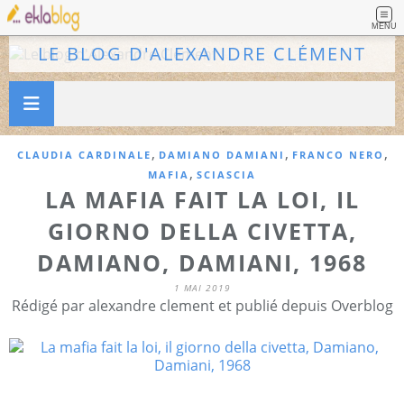
MENU
LE BLOG D'ALEXANDRE CLÉMENT
,
,
,
CLAUDIA CARDINALE
DAMIANO DAMIANI
FRANCO NERO
,
MAFIA
SCIASCIA
LA MAFIA FAIT LA LOI, IL
GIORNO DELLA CIVETTA,
DAMIANO, DAMIANI, 1968
1 MAI 2019
Rédigé par alexandre clement et publié depuis Overblog