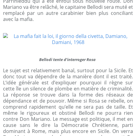
Parrinieddu qui a été enfoui sous nouvelle route. Don
Mariano va être relâché, le capitaine Bellodi sera muté et
remplacé par un autre carabinier bien plus conciliant
avec la mafia.
Bellodi tente d’interroger Rosa
Le sujet est relativement banal, surtout pour la Sicile. Et
donc tout va dépendre de la manière dont il est traité.
L’idée générale est d’expliquer pourquoi il règne sur
cette île un silence de plombe en matière de criminalité.
La réponse se trouve dans la forme des réseaux de
dépendance et de pouvoir. Même si Rosa se rebelle, on
comprend rapidement qu’elle ne sera pas de taille. Et
même le rigoureux et obstiné Bellodi ne pourra rien
contre Don Mariano. Le message est politique, il met en
cause sans le dire la Démocratie Chrétienne, parti
dominant à Rome, mais plus encore en Sicile. On verra