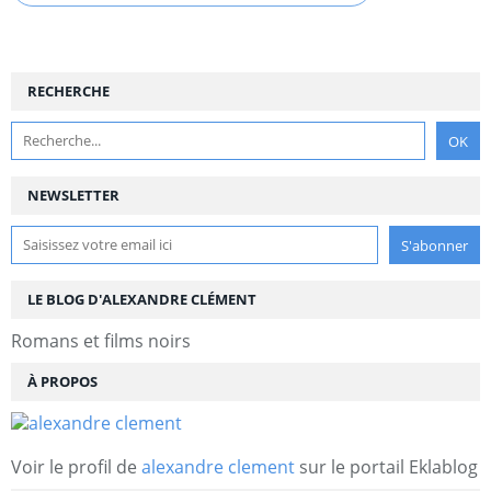
RECHERCHE
NEWSLETTER
LE BLOG D'ALEXANDRE CLÉMENT
Romans et films noirs
À PROPOS
Voir le profil de
alexandre clement
sur le portail Eklablog