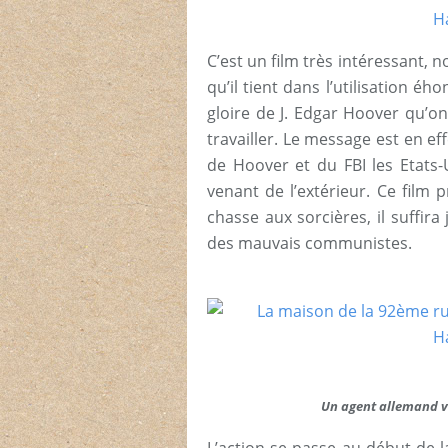
C’est un film très intéressant, 
qu’il tient dans l’utilisation é
gloire de J. Edgar Hoover qu’on 
travailler. Le message est en eff
de Hoover et du FBI les Etats
venant de l’extérieur. Ce film p
chasse aux sorcières, il suffir
des mauvais communistes.
Un agent allemand v