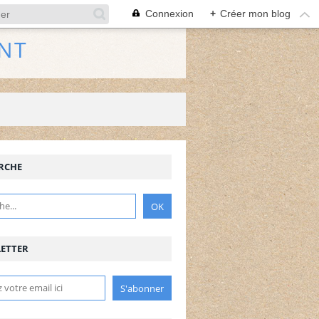
Connexion
+
Créer mon blog
NT
RCHE
ETTER