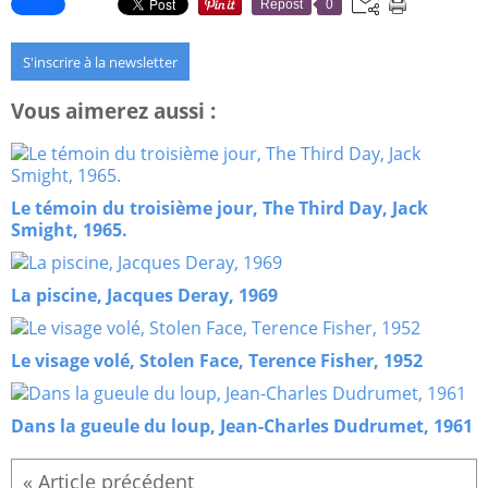
Repost
0
S'inscrire à la newsletter
Vous aimerez aussi :
Le témoin du troisième jour, The Third Day, Jack
Smight, 1965.
La piscine, Jacques Deray, 1969
Le visage volé, Stolen Face, Terence Fisher, 1952
Dans la gueule du loup, Jean-Charles Dudrumet, 1961