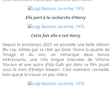
Elle part à la recherche d’Harry
Cette fois elle a tué Harry
Depuis le printemps 2023 on possède une belle édition
Blu ray, éditée par
Le chat qui fume.
Outre la qualité de
l’image et du son, on remarque deux bonus
intéressants, une très longue interview de Vittorio
Storaro et une autre d’Ida Galli qui dans ce film jouait
sous le nom d’Evelyn Stewart. C’est vivement conseillé,
bien que je la trouve un peu chère.