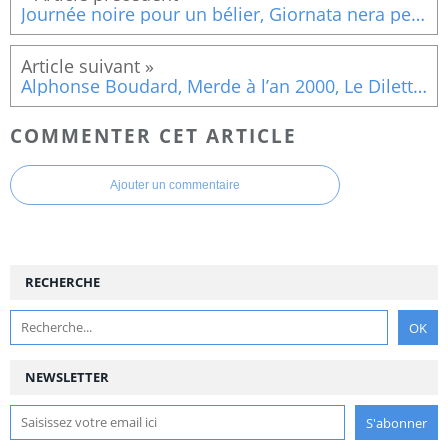
Journée noire pour un bélier, Giornata nera per l’ariete, Luigi Bazzoni, 1971
Alphonse Boudard, Merde à l’an 2000, Le Dilettante, 2023
COMMENTER CET ARTICLE
Ajouter un commentaire
RECHERCHE
NEWSLETTER