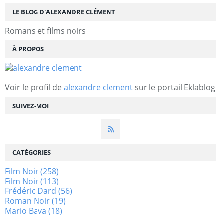
LE BLOG D'ALEXANDRE CLÉMENT
Romans et films noirs
À PROPOS
Voir le profil de
alexandre clement
sur le portail Eklablog
SUIVEZ-MOI
CATÉGORIES
Film Noir
(258)
Film Noir
(113)
Frédéric Dard
(56)
Roman Noir
(19)
Mario Bava
(18)