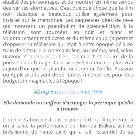
dualité des personnages et de montrer en même temps
des vérités alternatives. C’est quelque chose que le film
noir classique a beaucoup utilisé également pour
insister sur le mensonge. Les séquences dites de rêve
qui montrent un pseudo-film de science-fiction à la
télévision sont tournées en noir et blanc et
volontairement médiocres et du même coup ça permet
d’opposer la télévision qui était à cette époque déjà en
train de détruire le cinéma italien, au cinéma, seul, selon
Bazzoni et quelques autres, capable d’introduire de la
poésie dans l’image. Cela se révélera encore plus vrai
aujourd’hui que les plateformes comme Netflix, Amazon
ou Apple produisent de véritables médiocrités pour des
budgets inimaginables à l’époque !
Elle demande au coiffeur d’arranger la perruque qu’elle
a trouvée
L’interprétation n’est pas le point fort du film, même si
on a salué la performance de Florinda Bolkan, actrice
brésilienne de haute taille qui a fait l’essentiel de sa