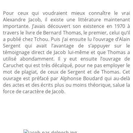
Pour ceux qui voudraient mieux connaître le vrai
Alexandre Jacob, il existe une littérature maintenant
importante. J’avais découvert son existence en 1970 à
travers le livre de Bernard Thomas, le premier, celui qu’il
a publié chez Tchou. Puis j’ai ensuite lu l’ouvrage d’Alain
Sergent qui avait l’avantage de s’appuyer sur le
témoignage direct de Jacob lui-même et que Thomas a
utilisé abondamment. Il y eut ensuite l’ouvrage de
Caruchet qui est très décalqué, pour ne pas employer le
mot de plagiat, de ceux de Sergent et de Thomas. Cet
ouvrage est préfacé par Alphonse Boudard qui au-delà
des actes et des écrits plus ou moins théorique, salue la
force de caractère de Jacob.