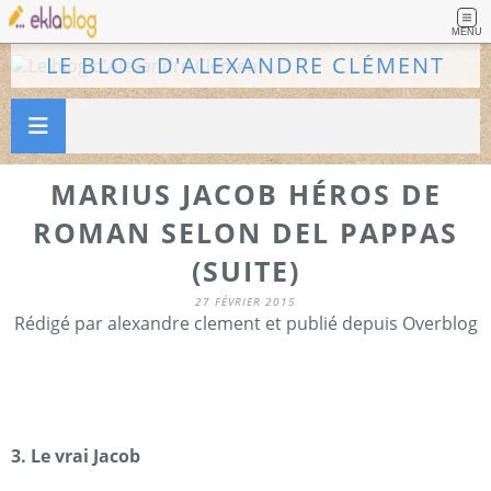
MENU
LE BLOG D'ALEXANDRE CLÉMENT
MARIUS JACOB HÉROS DE
ROMAN SELON DEL PAPPAS
(SUITE)
27 FÉVRIER 2015
Rédigé par alexandre clement et publié depuis Overblog
3. Le vrai Jacob