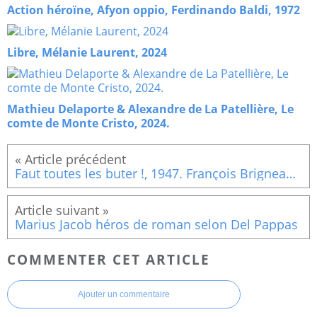
Action héroïne, Afyon oppio, Ferdinando Baldi, 1972
Libre, Mélanie Laurent, 2024
Mathieu Delaporte & Alexandre de La Patellière, Le
comte de Monte Cristo, 2024.
Faut toutes les buter !, 1947. François Brigneau précurseur du roman noir.
Marius Jacob héros de roman selon Del Pappas
COMMENTER CET ARTICLE
Ajouter un commentaire