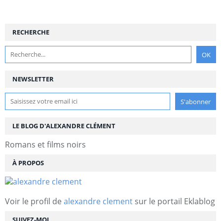
RECHERCHE
NEWSLETTER
LE BLOG D'ALEXANDRE CLÉMENT
Romans et films noirs
À PROPOS
Voir le profil de
alexandre clement
sur le portail Eklablog
SUIVEZ-MOI