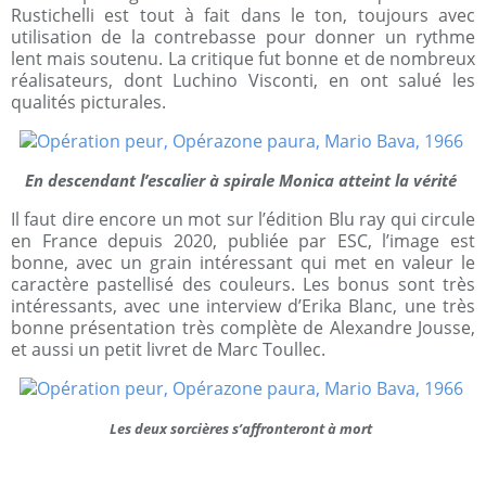
Rustichelli est tout à fait dans le ton, toujours avec
utilisation de la contrebasse pour donner un rythme
lent mais soutenu. La critique fut bonne et de nombreux
réalisateurs, dont Luchino Visconti, en ont salué les
qualités picturales.
En descendant l’escalier à spirale Monica atteint la vérité
Il faut dire encore un mot sur l’édition Blu ray qui circule
en France depuis 2020, publiée par ESC, l’image est
bonne, avec un grain intéressant qui met en valeur le
caractère pastellisé des couleurs. Les bonus sont très
intéressants, avec une interview d’Erika Blanc, une très
bonne présentation très complète de Alexandre Jousse,
et aussi un petit livret de Marc Toullec.
Les deux sorcières s’affronteront à mort