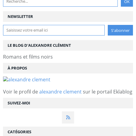
NEWSLETTER
LE BLOG D'ALEXANDRE CLÉMENT
Romans et films noirs
À PROPOS
Voir le profil de
alexandre clement
sur le portail Eklablog
SUIVEZ-MOI
CATÉGORIES