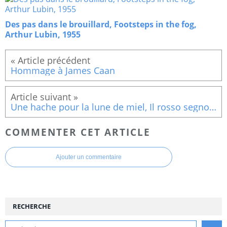
Des pas dans le brouillard, Footsteps in the fog,
Arthur Lubin, 1955
Hommage à James Caan
Une hache pour la lune de miel, Il rosso segno della follia, Mario Bava, 1970
COMMENTER CET ARTICLE
Ajouter un commentaire
RECHERCHE