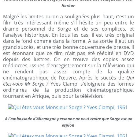
Harbor
Malgré les limites qu’on a soulignées plus haut, c’est un
film très intéressant même s’il hésite un peu entre le
drame personnel de Sorge et de ses complices, et
l’analyse historique. En tous les cas, il est très original
dans le fond comme dans la forme. A sa sortie il eut un
grand succès, et une très bonne couverture de presse. Il
est étonnant que ce film n’ait pas été réédité en DVD
depuis des lustres. On en trouve des copies assez
médiocres, issues d’enregistrement sur la télévision qui
ne rendent pas assez compte de la qualité
cinématographique de l’œuvre. Après le succès de
Qui
êtes-vous Mr Sorge ?
Yves Ciampi s’éloignera des formes
ordinaires de la production cinématographique,
tournant en Afrique, puis pour la télévision.
A l’ambassade d’Allemagne personne ne veut croire que Sorge est un
espion