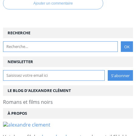
Ajouter un commentaire
RECHERCHE
NEWSLETTER
LE BLOG D'ALEXANDRE CLÉMENT
Romans et films noirs
À PROPOS