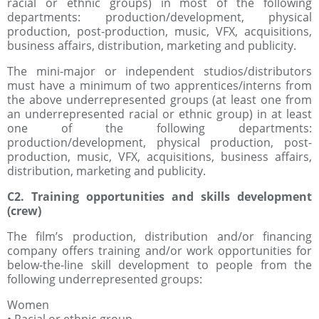
racial or ethnic groups) in most of the following
departments: production/development, physical
production, post-production, music, VFX, acquisitions,
business affairs, distribution, marketing and publicity.
The mini-major or independent studios/distributors
must have a minimum of two apprentices/interns from
the above underrepresented groups (at least one from
an underrepresented racial or ethnic group) in at least
one of the following departments:
production/development, physical production, post-
production, music, VFX, acquisitions, business affairs,
distribution, marketing and publicity.
C2. Training opportunities and skills development
(crew)
The film’s production, distribution and/or financing
company offers training and/or work opportunities for
below-the-line skill development to people from the
following underrepresented groups:
Women