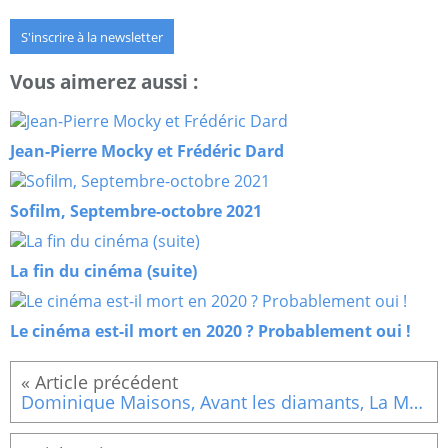
S'inscrire à la newsletter
Vous aimerez aussi :
Jean-Pierre Mocky et Frédéric Dard
Sofilm, Septembre-octobre 2021
La fin du cinéma (suite)
Le cinéma est-il mort en 2020 ? Probablement oui !
Dominique Maisons, Avant les diamants, La Martinière, 2020