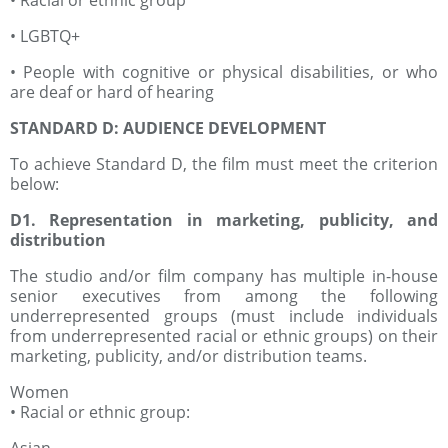
• Racial or ethnic group
• LGBTQ+
• People with cognitive or physical disabilities, or who
are deaf or hard of hearing
STANDARD D: AUDIENCE DEVELOPMENT
To achieve Standard D, the film must meet the criterion
below:
D1. Representation in marketing, publicity, and
distribution
The studio and/or film company has multiple in-house
senior executives from among the following
underrepresented groups (must include individuals
from underrepresented racial or ethnic groups) on their
marketing, publicity, and/or distribution teams.
Women
• Racial or ethnic group: