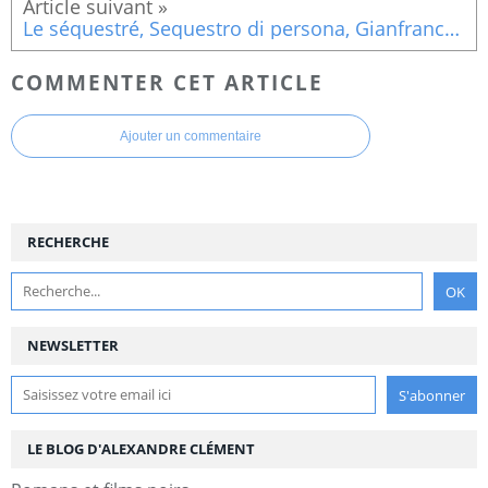
Le séquestré, Sequestro di persona, Gianfranco Mingozzi, 1968
COMMENTER CET ARTICLE
Ajouter un commentaire
RECHERCHE
NEWSLETTER
LE BLOG D'ALEXANDRE CLÉMENT