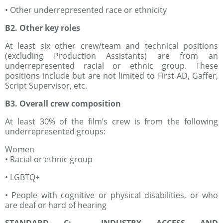
• Other underrepresented race or ethnicity
B2. Other key roles
At least six other crew/team and technical positions
(excluding Production Assistants) are from an
underrepresented racial or ethnic group. These
positions include but are not limited to First AD, Gaffer,
Script Supervisor, etc.
B3. Overall crew composition
At least 30% of the film’s crew is from the following
underrepresented groups:
Women
• Racial or ethnic group
• LGBTQ+
• People with cognitive or physical disabilities, or who
are deaf or hard of hearing