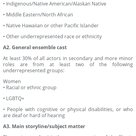
• Indigenous/Native American/Alaskan Native
• Middle Eastern/North African
• Native Hawaiian or other Pacific Islander
• Other underrepresented race or ethnicity
A2. General ensemble cast
At least 30% of all actors in secondary and more minor
roles are from at least two of the following
underrepresented groups:
Women
• Racial or ethnic group
• LGBTQ+
• People with cognitive or physical disabilities, or who
are deaf or hard of hearing
A3. Main storyline/subject matter