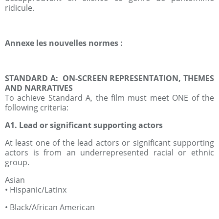
ridicule.
Annexe les nouvelles normes :
STANDARD A: ON-SCREEN REPRESENTATION, THEMES
AND NARRATIVES
To achieve Standard A, the film must meet ONE of the
following criteria:
A1. Lead or significant supporting actors
At least one of the lead actors or significant supporting
actors is from an underrepresented racial or ethnic
group.
Asian
• Hispanic/Latinx
• Black/African American