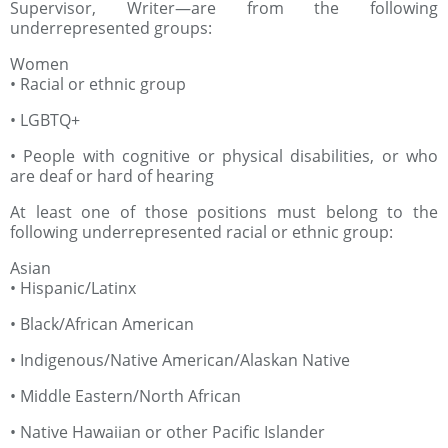
Supervisor, Writer—are from the following
underrepresented groups:
Women
• Racial or ethnic group
• LGBTQ+
• People with cognitive or physical disabilities, or who
are deaf or hard of hearing
At least one of those positions must belong to the
following underrepresented racial or ethnic group:
Asian
• Hispanic/Latinx
• Black/African American
• Indigenous/Native American/Alaskan Native
• Middle Eastern/North African
• Native Hawaiian or other Pacific Islander