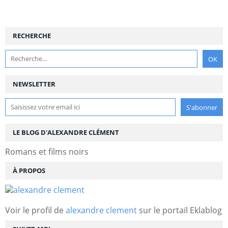
RECHERCHE
NEWSLETTER
LE BLOG D'ALEXANDRE CLÉMENT
Romans et films noirs
À PROPOS
Voir le profil de
alexandre clement
sur le portail Eklablog