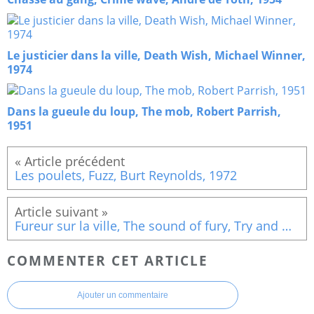
Le justicier dans la ville, Death Wish, Michael Winner,
1974
Dans la gueule du loup, The mob, Robert Parrish,
1951
Les poulets, Fuzz, Burt Reynolds, 1972
Fureur sur la ville, The sound of fury, Try and Get Me! Cy Endfield, 1950
COMMENTER CET ARTICLE
Ajouter un commentaire