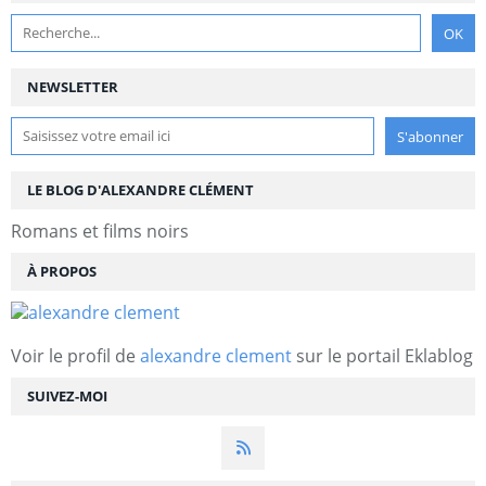
NEWSLETTER
LE BLOG D'ALEXANDRE CLÉMENT
Romans et films noirs
À PROPOS
Voir le profil de
alexandre clement
sur le portail Eklablog
SUIVEZ-MOI