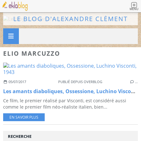
MENU
LE BLOG D'ALEXANDRE CLÉMENT
ELIO MARCUZZO
05/07/2017
PUBLIÉ DEPUIS OVERBLOG
…
Les amants diaboliques, Ossessione, Luchino Visconti, 1943
Ce film, le premier réalisé par Visconti, est considéré aussi
comme le premier film néo-réaliste italien, bien...
EN SAVOIR PLUS
RECHERCHE