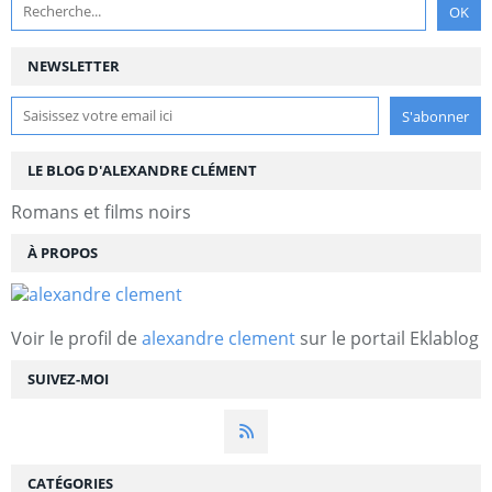
NEWSLETTER
LE BLOG D'ALEXANDRE CLÉMENT
Romans et films noirs
À PROPOS
Voir le profil de
alexandre clement
sur le portail Eklablog
SUIVEZ-MOI
CATÉGORIES