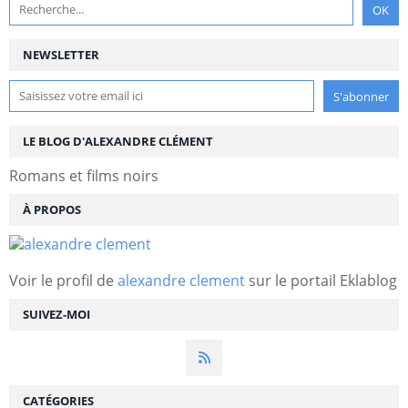
NEWSLETTER
LE BLOG D'ALEXANDRE CLÉMENT
Romans et films noirs
À PROPOS
Voir le profil de
alexandre clement
sur le portail Eklablog
SUIVEZ-MOI
CATÉGORIES