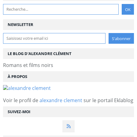
NEWSLETTER
LE BLOG D'ALEXANDRE CLÉMENT
Romans et films noirs
À PROPOS
Voir le profil de
alexandre clement
sur le portail Eklablog
SUIVEZ-MOI