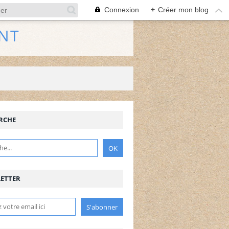
Connexion
+
Créer mon blog
NT
RCHE
ETTER