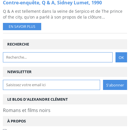
Contre-enquête, Q & A, Sidney Lumet, 1990
Q & A est tellement dans la veine de Serpico et de The prince
of the city, qu’on a parlé à son propos de la clôture...
EN SAVOIR PLUS
RECHERCHE
NEWSLETTER
LE BLOG D'ALEXANDRE CLÉMENT
Romans et films noirs
À PROPOS