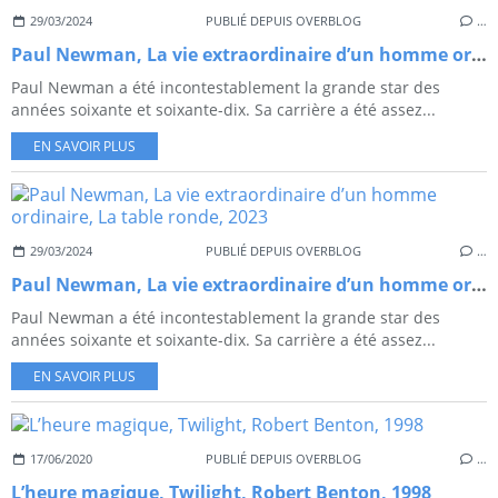
29/03/2024
PUBLIÉ DEPUIS OVERBLOG
…
Paul Newman, La vie extraordinaire d’un homme ordinaire, La table ronde, 2023
Paul Newman a été incontestablement la grande star des
années soixante et soixante-dix. Sa carrière a été assez...
EN SAVOIR PLUS
29/03/2024
PUBLIÉ DEPUIS OVERBLOG
…
Paul Newman, La vie extraordinaire d’un homme ordinaire, La table ronde, 2023
Paul Newman a été incontestablement la grande star des
années soixante et soixante-dix. Sa carrière a été assez...
EN SAVOIR PLUS
17/06/2020
PUBLIÉ DEPUIS OVERBLOG
…
L’heure magique, Twilight, Robert Benton, 1998