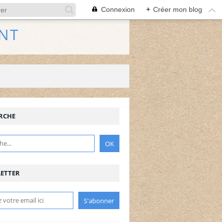
Connexion
+
Créer mon blog
NT
RCHE
ETTER