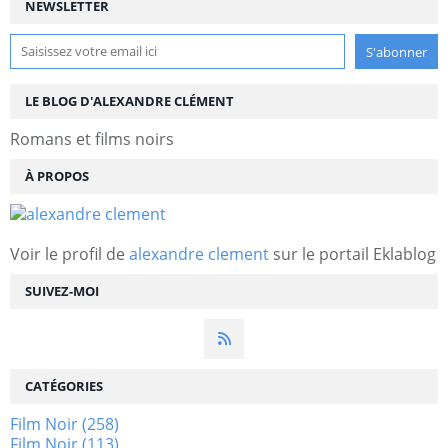
NEWSLETTER
LE BLOG D'ALEXANDRE CLÉMENT
Romans et films noirs
À PROPOS
Voir le profil de
alexandre clement
sur le portail Eklablog
SUIVEZ-MOI
CATÉGORIES
Film Noir
(258)
Film Noir
(113)