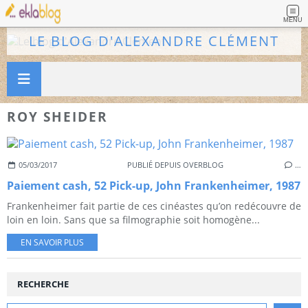
MENU
LE BLOG D'ALEXANDRE CLÉMENT
ROY SHEIDER
05/03/2017
PUBLIÉ DEPUIS OVERBLOG
…
Paiement cash, 52 Pick-up, John Frankenheimer, 1987
Frankenheimer fait partie de ces cinéastes qu’on redécouvre de
loin en loin. Sans que sa filmographie soit homogène...
EN SAVOIR PLUS
RECHERCHE