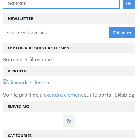
NEWSLETTER
LE BLOG D'ALEXANDRE CLÉMENT
Romans et films noirs
À PROPOS
Voir le profil de
alexandre clement
sur le portail Eklablog
SUIVEZ-MOI
CATÉGORIES