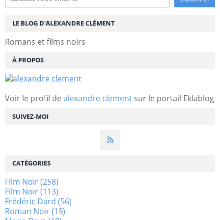
LE BLOG D'ALEXANDRE CLÉMENT
Romans et films noirs
À PROPOS
Voir le profil de
alexandre clement
sur le portail Eklablog
SUIVEZ-MOI
CATÉGORIES
Film Noir
(258)
Film Noir
(113)
Frédéric Dard
(56)
Roman Noir
(19)