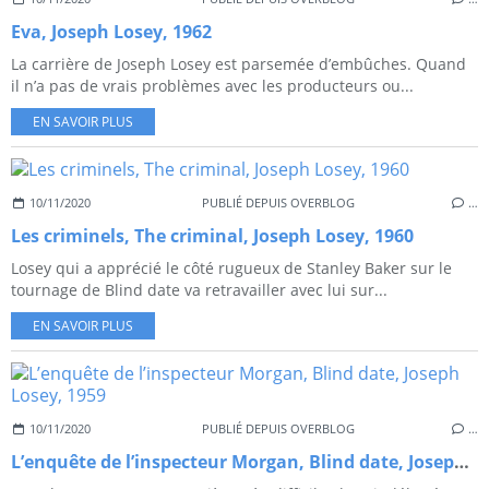
Eva, Joseph Losey, 1962
La carrière de Joseph Losey est parsemée d’embûches. Quand
il n’a pas de vrais problèmes avec les producteurs ou...
EN SAVOIR PLUS
10/11/2020
PUBLIÉ DEPUIS OVERBLOG
…
Les criminels, The criminal, Joseph Losey, 1960
Losey qui a apprécié le côté rugueux de Stanley Baker sur le
tournage de Blind date va retravailler avec lui sur...
EN SAVOIR PLUS
10/11/2020
PUBLIÉ DEPUIS OVERBLOG
…
L’enquête de l’inspecteur Morgan, Blind date, Joseph Losey, 1959