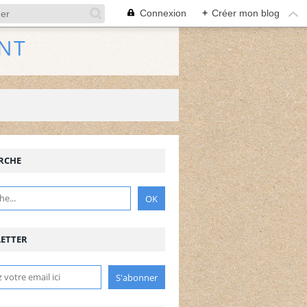
Connexion
+
Créer mon blog
NT
RCHE
ETTER