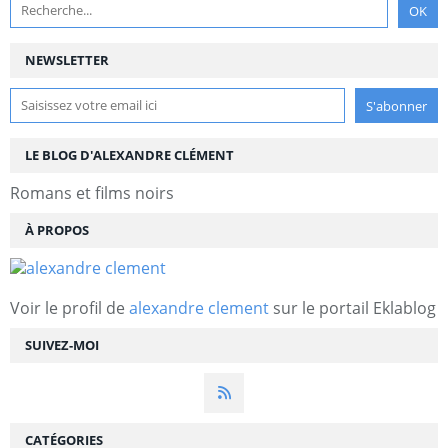
NEWSLETTER
LE BLOG D'ALEXANDRE CLÉMENT
Romans et films noirs
À PROPOS
Voir le profil de
alexandre clement
sur le portail Eklablog
SUIVEZ-MOI
CATÉGORIES