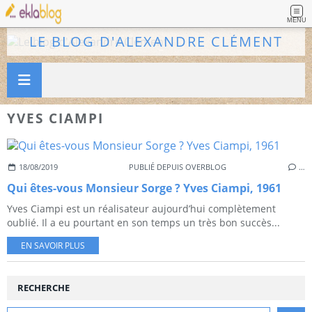
MENU
LE BLOG D'ALEXANDRE CLÉMENT
YVES CIAMPI
18/08/2019
PUBLIÉ DEPUIS OVERBLOG
…
Qui êtes-vous Monsieur Sorge ? Yves Ciampi, 1961
Yves Ciampi est un réalisateur aujourd’hui complètement
oublié. Il a eu pourtant en son temps un très bon succès...
EN SAVOIR PLUS
RECHERCHE