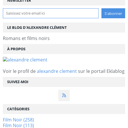
NEWSLETTER
LE BLOG D'ALEXANDRE CLÉMENT
Romans et films noirs
À PROPOS
Voir le profil de
alexandre clement
sur le portail Eklablog
SUIVEZ-MOI
CATÉGORIES
Film Noir
(258)
Film Noir
(113)