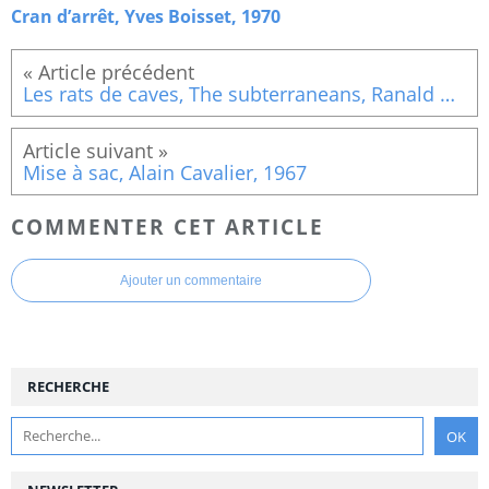
Cran d’arrêt, Yves Boisset, 1970
Les rats de caves, The subterraneans, Ranald MacDougall, 1960
Mise à sac, Alain Cavalier, 1967
COMMENTER CET ARTICLE
Ajouter un commentaire
RECHERCHE