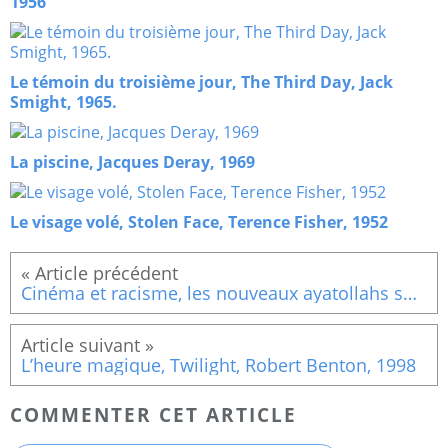
1956
Le témoin du troisième jour, The Third Day, Jack
Smight, 1965.
La piscine, Jacques Deray, 1969
Le visage volé, Stolen Face, Terence Fisher, 1952
Cinéma et racisme, les nouveaux ayatollahs sont là !
L’heure magique, Twilight, Robert Benton, 1998
COMMENTER CET ARTICLE