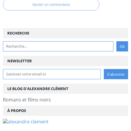
Ajouter un commentaire
RECHERCHE
NEWSLETTER
LE BLOG D'ALEXANDRE CLÉMENT
Romans et films noirs
À PROPOS