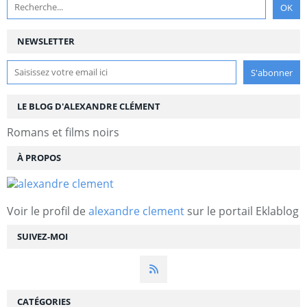
NEWSLETTER
LE BLOG D'ALEXANDRE CLÉMENT
Romans et films noirs
À PROPOS
Voir le profil de
alexandre clement
sur le portail Eklablog
SUIVEZ-MOI
CATÉGORIES