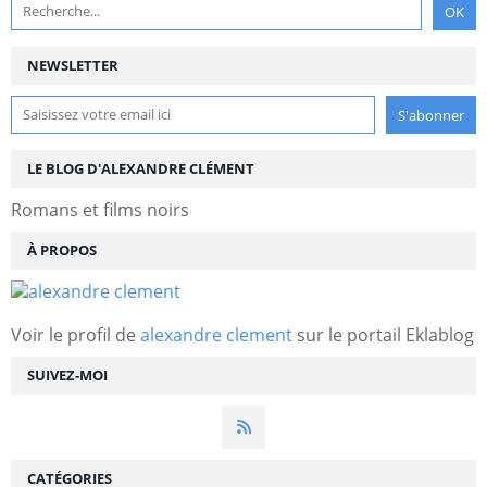
NEWSLETTER
LE BLOG D'ALEXANDRE CLÉMENT
Romans et films noirs
À PROPOS
Voir le profil de
alexandre clement
sur le portail Eklablog
SUIVEZ-MOI
CATÉGORIES