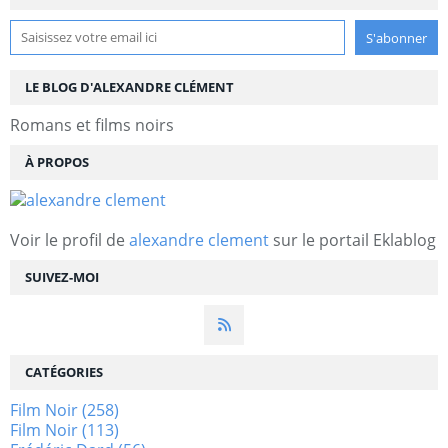
LE BLOG D'ALEXANDRE CLÉMENT
Romans et films noirs
À PROPOS
Voir le profil de
alexandre clement
sur le portail Eklablog
SUIVEZ-MOI
CATÉGORIES
Film Noir
(258)
Film Noir
(113)