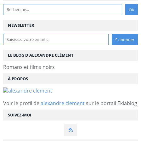
NEWSLETTER
LE BLOG D'ALEXANDRE CLÉMENT
Romans et films noirs
À PROPOS
Voir le profil de
alexandre clement
sur le portail Eklablog
SUIVEZ-MOI