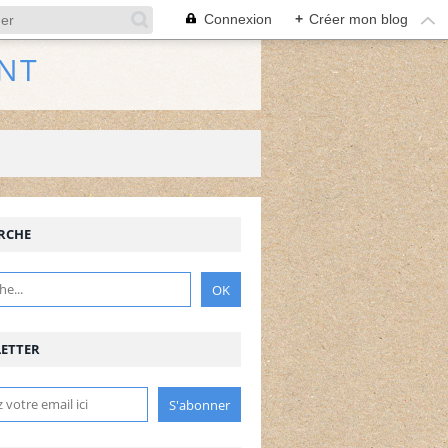
Connexion
+
Créer mon blog
NT
RCHE
ETTER