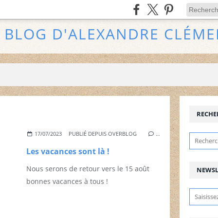
E BLOG D'ALEXANDRE CLÉME
RECHE
17/07/2023
PUBLIÉ DEPUIS OVERBLOG
…
Les vacances sont là !
Nous serons de retour vers le 15 août
NEWSL
bonnes vacances à tous !