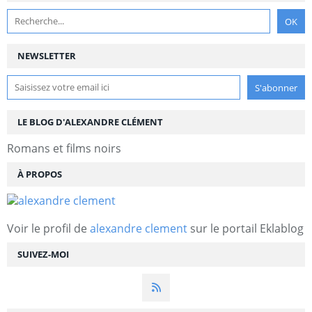
NEWSLETTER
LE BLOG D'ALEXANDRE CLÉMENT
Romans et films noirs
À PROPOS
Voir le profil de
alexandre clement
sur le portail Eklablog
SUIVEZ-MOI