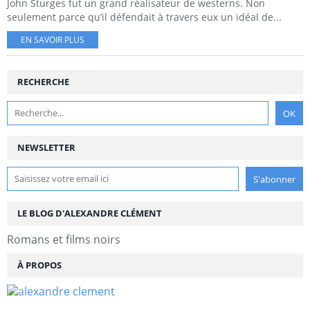
John Sturges fut un grand réalisateur de westerns. Non
seulement parce qu’il défendait à travers eux un idéal de...
EN SAVOIR PLUS
RECHERCHE
NEWSLETTER
LE BLOG D'ALEXANDRE CLÉMENT
Romans et films noirs
À PROPOS