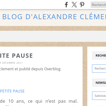
E BLOG D'ALEXANDRE CLÉME
ITE PAUSE
RECHE
8 DÉCEMBRE 2021
clement et publié depuis Overblog
NEWSL
 de 10 ans, ce qui n’est pas mal.