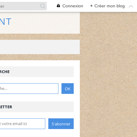
Connexion
+
Créer mon blog
NT
RCHE
ETTER