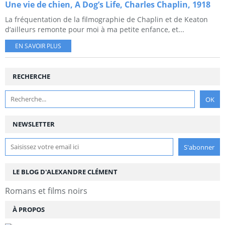
Une vie de chien, A Dog’s Life, Charles Chaplin, 1918
La fréquentation de la filmographie de Chaplin et de Keaton
d’ailleurs remonte pour moi à ma petite enfance, et...
EN SAVOIR PLUS
RECHERCHE
NEWSLETTER
LE BLOG D'ALEXANDRE CLÉMENT
Romans et films noirs
À PROPOS