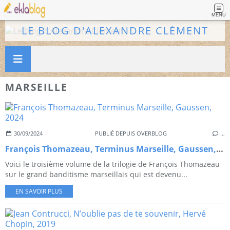
MENU
LE BLOG D'ALEXANDRE CLÉMENT
MARSEILLE
30/09/2024
PUBLIÉ DEPUIS OVERBLOG
…
François Thomazeau, Terminus Marseille, Gaussen, 2024
Voici le troisième volume de la trilogie de François Thomazeau
sur le grand banditisme marseillais qui est devenu...
EN SAVOIR PLUS