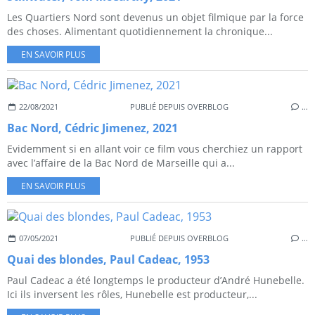
Les Quartiers Nord sont devenus un objet filmique par la force
des choses. Alimentant quotidiennement la chronique...
EN SAVOIR PLUS
22/08/2021
PUBLIÉ DEPUIS OVERBLOG
…
Bac Nord, Cédric Jimenez, 2021
Evidemment si en allant voir ce film vous cherchiez un rapport
avec l’affaire de la Bac Nord de Marseille qui a...
EN SAVOIR PLUS
07/05/2021
PUBLIÉ DEPUIS OVERBLOG
…
Quai des blondes, Paul Cadeac, 1953
Paul Cadeac a été longtemps le producteur d’André Hunebelle.
Ici ils inversent les rôles, Hunebelle est producteur,...