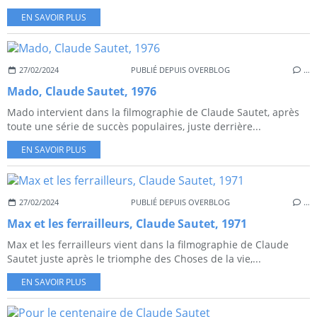
EN SAVOIR PLUS
27/02/2024
PUBLIÉ DEPUIS OVERBLOG
…
Mado, Claude Sautet, 1976
Mado intervient dans la filmographie de Claude Sautet, après
toute une série de succès populaires, juste derrière...
EN SAVOIR PLUS
27/02/2024
PUBLIÉ DEPUIS OVERBLOG
…
Max et les ferrailleurs, Claude Sautet, 1971
Max et les ferrailleurs vient dans la filmographie de Claude
Sautet juste après le triomphe des Choses de la vie,...
EN SAVOIR PLUS