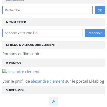
NEWSLETTER
LE BLOG D'ALEXANDRE CLÉMENT
Romans et films noirs
À PROPOS
Voir le profil de
alexandre clement
sur le portail Eklablog
SUIVEZ-MOI